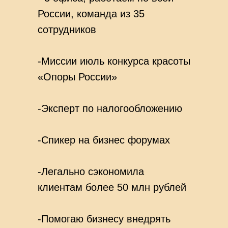
России, команда из 35
сотрудников
-Миссии июль конкурса красоты
«Опоры России»
-Эксперт по налогообложению
-Спикер на бизнес форумах
-Легально сэкономила
клиентам более 50 млн рублей
-Помогаю бизнесу внедрять