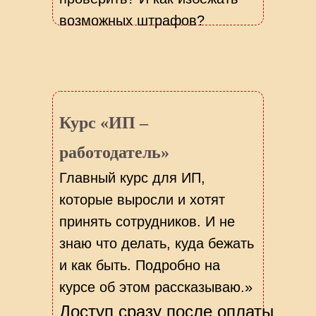
возможных штрафов?
Курс «ИП –
работодатель»
Главный курс для ИП,
которые выросли и хотят
принять сотрудников. И не
знаю что делать, куда бежать
и как быть. Подробно на
курсе об этом рассказываю.»
Доступ сразу после оплаты