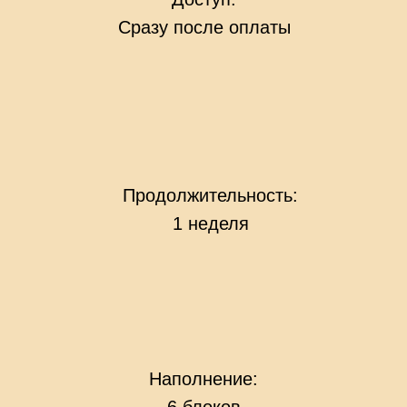
Сразу после оплаты
Продолжительность:
1 неделя
Наполнение: