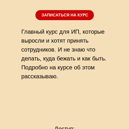
ЗАПИСАТЬСЯ НА КУРС
Главный курс для ИП, которые
выросли и хотят принять
сотрудников. И не знаю что
делать, куда бежать и как быть.
Подробно на курсе об этом
рассказываю.
Доступ: