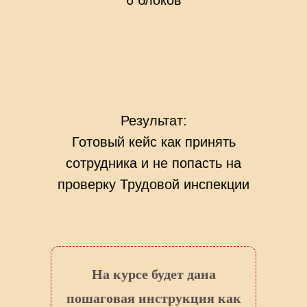
6 блоков
Результат:
Готовый кейс как принять
сотрудника и не попасть на
проверку Трудовой инспекции
На курсе будет дана
пошаговая инструкция как