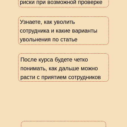
риски при возможной проверке
Узнаете, как уволить
сотрудника и какие варианты
увольнения по статье
После курса будете четко
понимать, как дальше можно
расти с приятием сотрудников