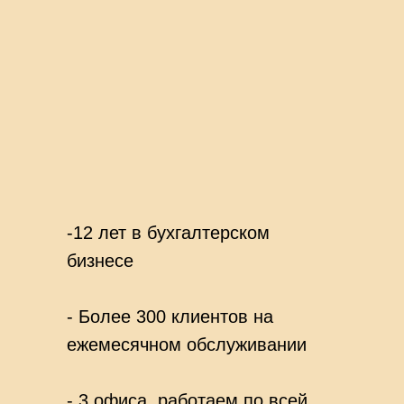
-12 лет в бухгалтерском
бизнесе
- Более 300 клиентов на
ежемесячном обслуживании
- 3 офиса, работаем по всей