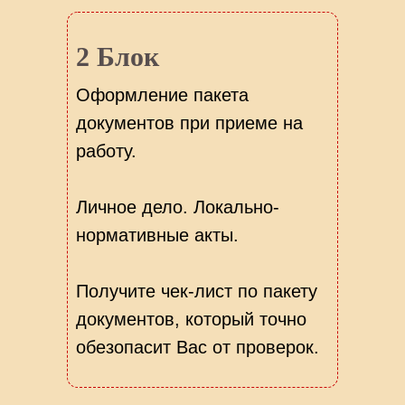
2 Блок
Оформление пакета
документов при приеме на
работу.
Личное дело. Локально-
нормативные акты.
Получите чек-лист по пакету
документов, который точно
обезопасит Вас от проверок.