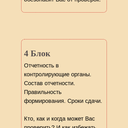
4 Блок
Отчетность в
контролирующие органы.
Состав отчетности.
Правильность
формирования. Сроки сдачи.
Кто, как и когда может Вас
проверить? И как избежать