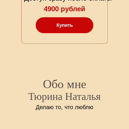
4900 рублей
Купить
Обо мне
Тюрина Наталья
Делаю то, что люблю