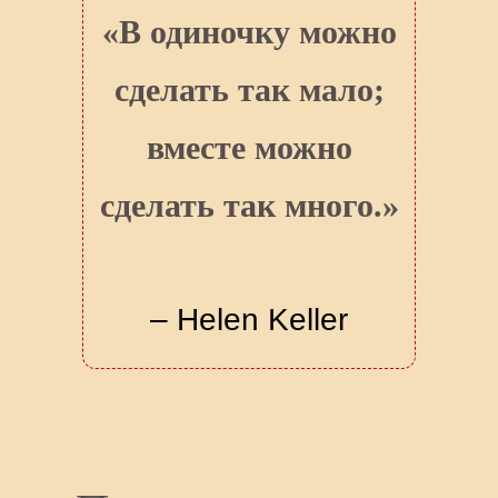
«В одиночку можно
сделать так мало;
вместе можно
сделать так много.»
– Helen Keller