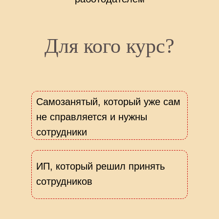
Для кого курс?
Самозанятый, который уже сам
не справляется и нужны
сотрудники
ИП, который решил принять
сотрудников