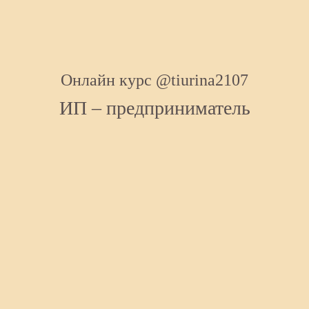
Онлайн курс @tiurina2107
ИП – предприниматель