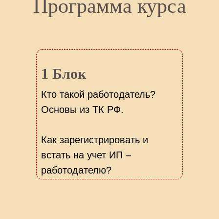
Программа курса
1 Блок
Кто такой работодатель?
Основы из ТК РФ.
Как зарегистрировать и
встать на учет ИП –
работодателю?