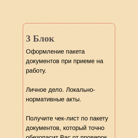
3 Блок
Оформление пакета
документов при приеме на
работу.
Личное дело. Локально-
нормативные акты.
Получите чек-лист по пакету
документов, который точно
обезопасит Вас от проверок.