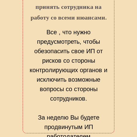
принять сотрудника на
работу со всеми нюансами.
Все , что нужно
предусмотреть, чтобы
обезопасить свое ИП от
рисков со стороны
контролирующих органов и
исключить возможные
вопросы со стороны
сотрудников.
За неделю Вы будете
продвинутым ИП
работодателем