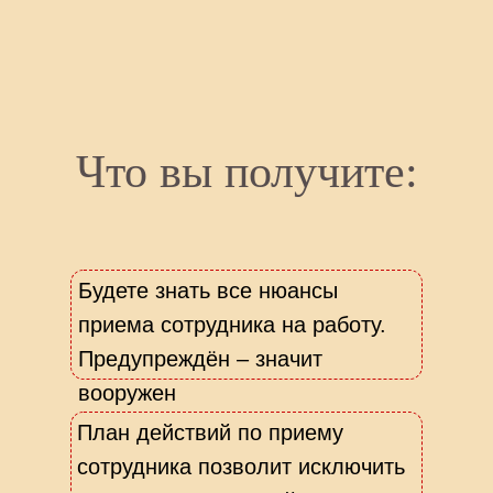
Что вы получите:
Будете знать все нюансы
приема сотрудника на работу.
Предупреждён – значит
вооружен
План действий по приему
сотрудника позволит исключить